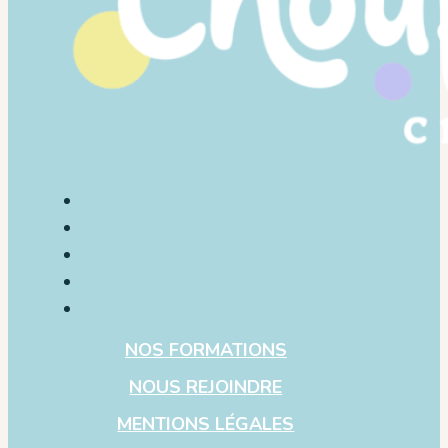
NOS FORMATIONS
NOUS REJOINDRE
MENTIONS LÉGALES