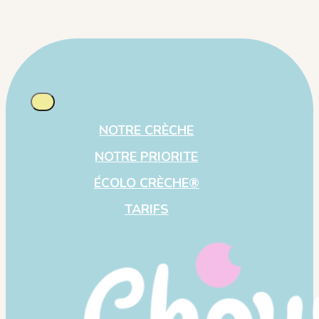
NOTRE CRÈCHE
NOTRE PRIORITE
ÉCOLO CRÈCHE
®
TARIFS