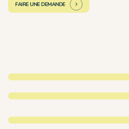
FAIRE UNE DEMANDE