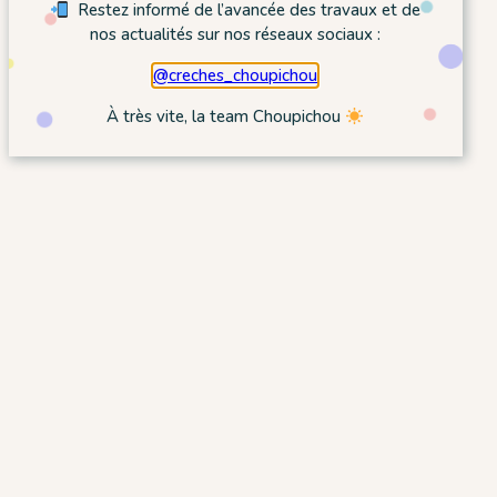
Restez informé de l’avancée des travaux et de
nos actualités sur nos réseaux sociaux :
@creches_choupichou
À très vite, la team Choupichou