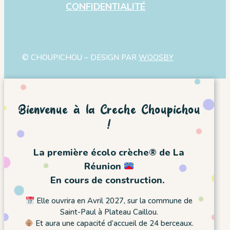
CONFIDENTIALITÉ
© CHOUPICHOU – DESIGN PAR
WOOSBY
Bienvenue à la Crèche Choupichou
!
La première écolo crèche® de La
Réunion
En cours de construction.
Elle ouvrira en Avril 2027, sur la commune de
Saint-Paul à Plateau Caillou.
Et aura une capacité d’accueil de 24 berceaux.