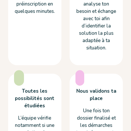
préinscription en
analyse ton
quelques minutes.
besoin et échange
avec toi afin
d’identifier la
solution la plus
adaptée à ta
situation.
Toutes les
Nous validons ta
possibilités sont
place
étudiées
Une fois ton
L’équipe vérifie
dossier finalisé et
notamment si une
les démarches